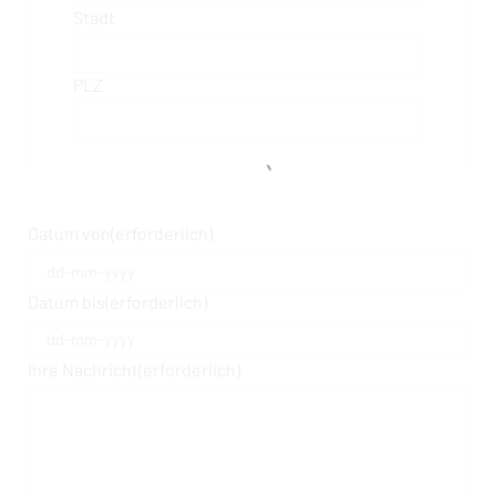
Stadt
PLZ
Datum von
(erforderlich)
Datum bis
(erforderlich)
Ihre Nachricht
(erforderlich)