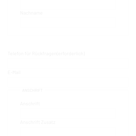
Nachname
Telefon für Rückfragen
(erforderlich)
E-Mail
ANSCHRIFT
Anschrift
Anschrift Zusatz