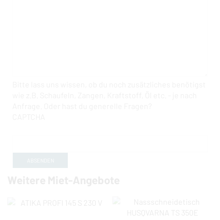
Bitte lass uns wissen, ob du noch zusätzliches benötigst
wie z.B. Schaufeln, Zangen, Kraftstoff, Öl etc. - je nach
Anfrage. Oder hast du generelle Fragen?
CAPTCHA
Weitere Miet-Angebote