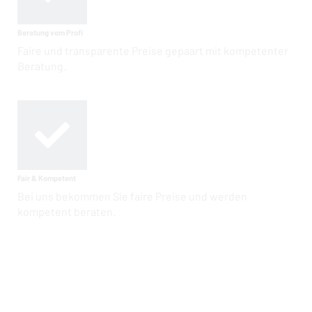
Beratung vom Profi
Faire und transparente Preise gepaart mit kompetenter
Beratung.
Fair & Kompetent
Bei uns bekommen Sie faire Preise und werden
kompetent beraten.