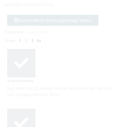
gründlich durchzuführen.
unverbindliche Buchungsanfrage stellen
Kategorie:
Baugeräte
Teilen:
20 Jahre Erfahrung
Seit mehr als 20 Jahren stehen wir Ihnen mit Herzblut
und Engagement zur Seite.