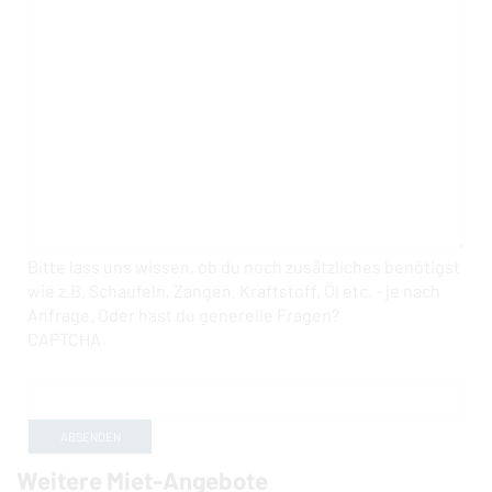
Bitte lass uns wissen, ob du noch zusätzliches benötigst
wie z.B. Schaufeln, Zangen, Kraftstoff, Öl etc. - je nach
Anfrage. Oder hast du generelle Fragen?
CAPTCHA
Weitere Miet-Angebote