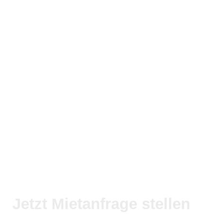
Jetzt Mietanfrage stellen