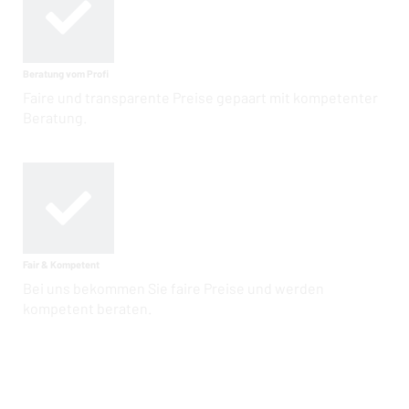
Beratung vom Profi
Faire und transparente Preise gepaart mit kompetenter
Beratung.
Fair & Kompetent
Bei uns bekommen Sie faire Preise und werden
kompetent beraten.